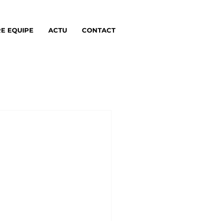
E EQUIPE
ACTU
CONTACT