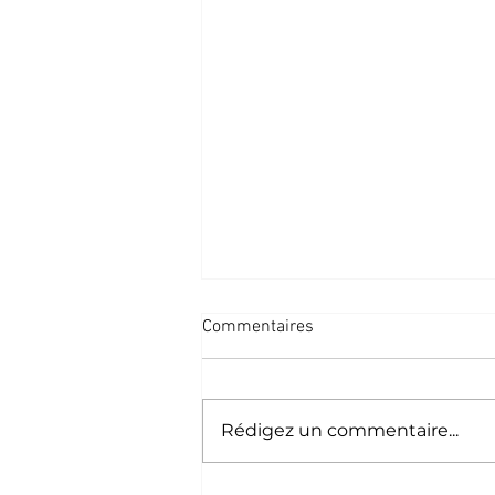
Commentaires
90%
Rédigez un commentaire...