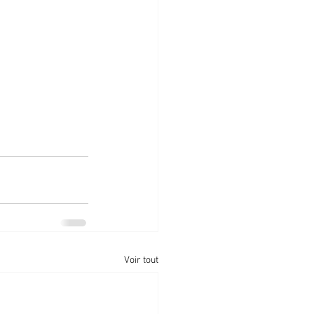
Voir tout