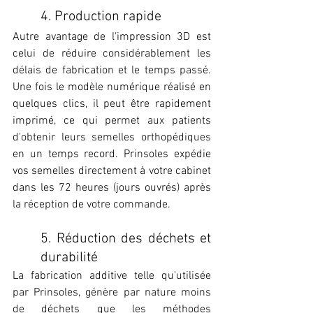
4. Production rapide
Autre avantage de l'impression 3D est 
celui de réduire considérablement les 
délais de fabrication et le temps passé. 
Une fois le modèle numérique réalisé en 
quelques clics, il peut être rapidement 
imprimé, ce qui permet aux patients 
d'obtenir leurs semelles orthopédiques 
en un temps record. Prinsoles expédie 
vos semelles directement à votre cabinet  
dans les 72 heures (jours ouvrés) après 
la réception de votre commande.
5. Réduction des déchets et 
durabilité
La fabrication additive telle qu'utilisée 
par Prinsoles, génère par nature moins 
de déchets que les méthodes 