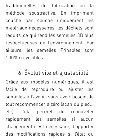
traditionnelles de fabrication ou la 
méthode soustractive. En imprimant 
couche par couche uniquement les 
matériaux nécessaires, les déchets sont 
réduits, ce qui rend les semelles 3D plus 
respectueuses de l’environnement. Par 
ailleurs, les semelles Prinsoles sont 
100% recyclables.
6. Évolutivité et ajustabilité
Grâce aux modèles numériques, il est 
facile de reproduire ou ajuster les 
semelles à l'avenir sans avoir besoin de 
tout recommencer à zéro (scan du pied... 
etc). Cela permet de renouveler 
rapidement les semelles si aucun 
changement n'est nécessaire, d'apporter 
des modifications rapides si l'état du 