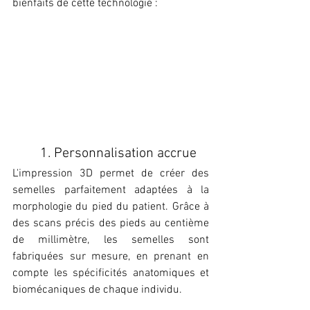
bienfaits de cette technologie :
1. Personnalisation accrue
L'impression 3D permet de créer des 
semelles parfaitement adaptées à la 
morphologie du pied du patient. Grâce à 
des scans précis des pieds au centième 
de millimètre, les semelles sont 
fabriquées sur mesure, en prenant en 
compte les spécificités anatomiques et 
biomécaniques de chaque individu.