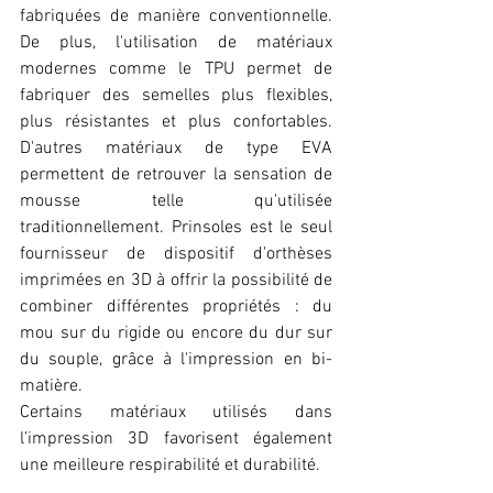
fabriquées de manière conventionnelle. 
De plus, l'utilisation de matériaux 
modernes comme le TPU permet de 
fabriquer des semelles plus flexibles, 
plus résistantes et plus confortables. 
D'autres matériaux de type EVA 
permettent de retrouver la sensation de 
mousse telle qu'utilisée 
traditionnellement. Prinsoles est le seul 
fournisseur de dispositif d'orthèses 
imprimées en 3D à offrir la possibilité de 
combiner différentes propriétés : du 
mou sur du rigide ou encore du dur sur 
du souple, grâce à l'impression en bi-
matière.
Certains matériaux utilisés dans 
l’impression 3D favorisent également 
une meilleure respirabilité et durabilité.