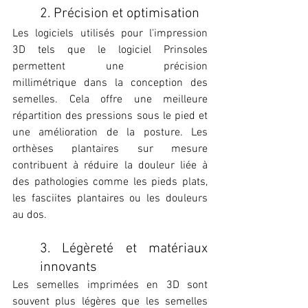
2. Précision et optimisation
Les logiciels utilisés pour l'impression 
3D tels que le logiciel Prinsoles 
permettent une précision 
millimétrique dans la conception des 
semelles. Cela offre une meilleure 
répartition des pressions sous le pied et 
une amélioration de la posture. Les 
orthèses plantaires sur mesure 
contribuent à réduire la douleur liée à 
des pathologies comme les pieds plats, 
les fasciites plantaires ou les douleurs 
au dos.
3. Légèreté et matériaux 
innovants
Les semelles imprimées en 3D sont 
souvent plus légères que les semelles 